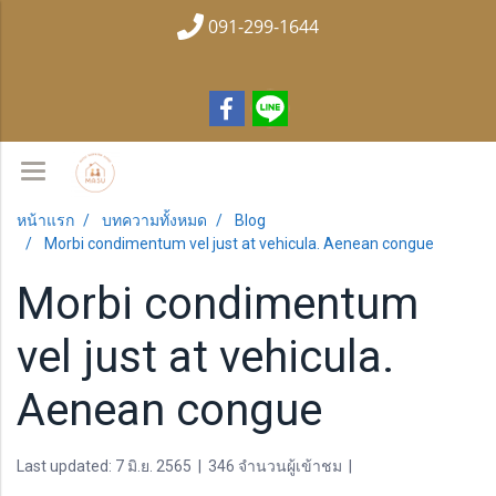
091-299-1644
หน้าแรก
บทความทั้งหมด
Blog
Morbi condimentum vel just at vehicula. Aenean congue
Morbi condimentum
vel just at vehicula.
Aenean congue
Last updated: 7 มิ.ย. 2565
|
346 จำนวนผู้เข้าชม
|