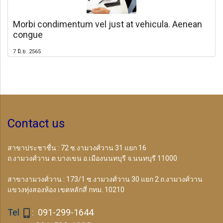
Morbi condimentum vel just at vehicula. Aenean
congue
7 มิ.ย. 2565
Contact us
สาขาประชาชื่น : 72 ซ.งามวงศ์วาน 31 แยก 16
ถ.งามวงศ์วาน
ต.บางเขน อ.เมืองนนทบุรี จ.นนทบุรี
11000
สาขางามวงศ์วาน : 173/1 ซ.งามวงศ์วาน 30 แยก 2 ถ.งามวงศ์วาน
แขวงทุ่งสองห้อง เขตหลักสี่ กทม. 10210
Tel
:
091-299-1644